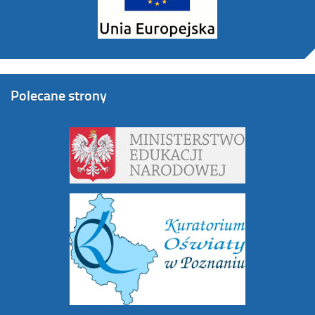
Polecane strony