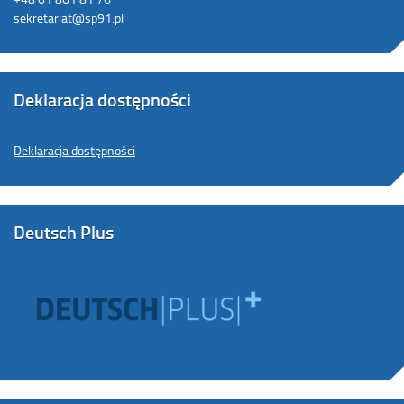
sekretariat@sp91.pl
Deklaracja dostępności
Deklaracja dostępności
Deutsch Plus