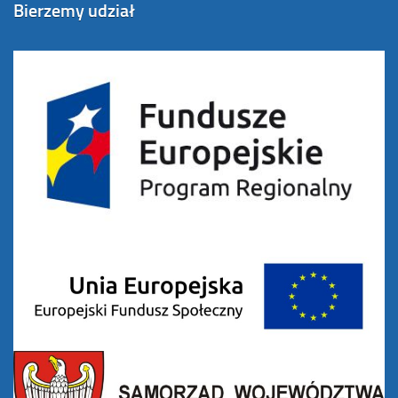
Bierzemy udział