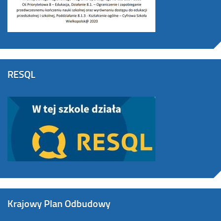
RESQL
Krajowy Plan Odbudowy