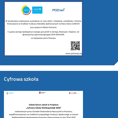
Cyfrowa szkoła