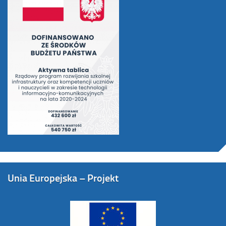
Unia Europejska – Projekt