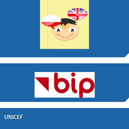
UNICEF