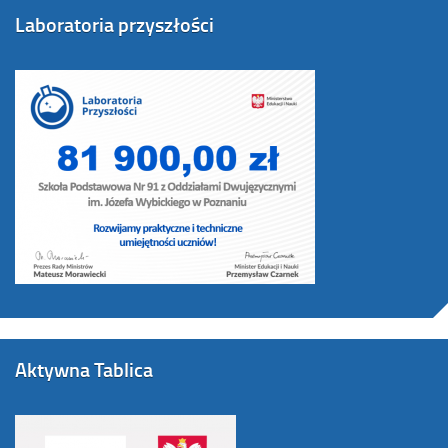
Laboratoria przyszłości
Aktywna Tablica