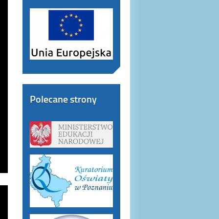
Polecane strony