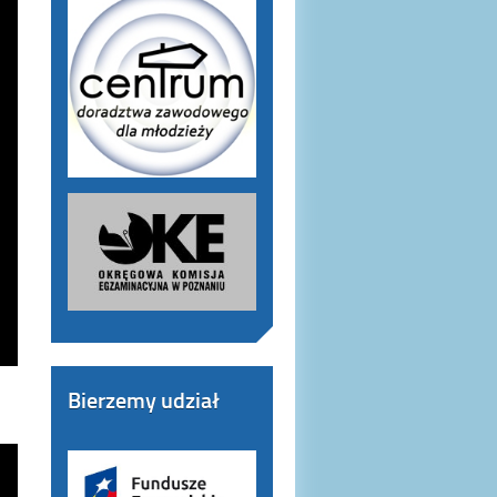
Bierzemy udział