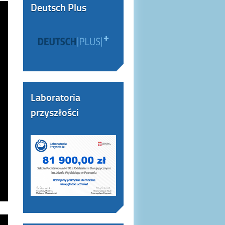
Deutsch Plus
Laboratoria
przyszłości