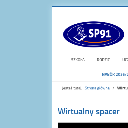
SZKOŁA
RODZIC
UC
NABÓR 2026/
Wirtu
Jesteś tutaj:
Strona główna
Wirtualny spacer