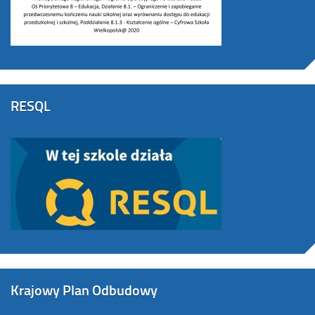
RESQL
Krajowy Plan Odbudowy