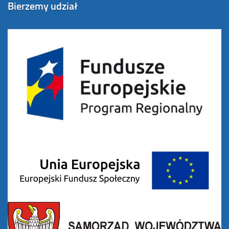
Bierzemy udział