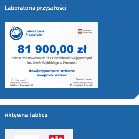
Laboratoria przyszłości
Aktywna Tablica