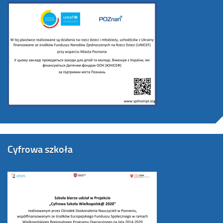
Cyfrowa szkoła