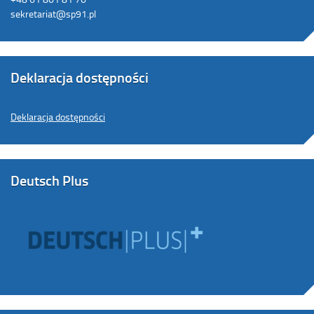
sekretariat@sp91.pl
Deklaracja dostępności
Deklaracja dostępności
Deutsch Plus