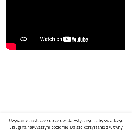
Używamy ciasteczek do celów statystycznych, aby świadczyć
usługi na najwyższym poziomie. Dalsze korzystanie z witryny