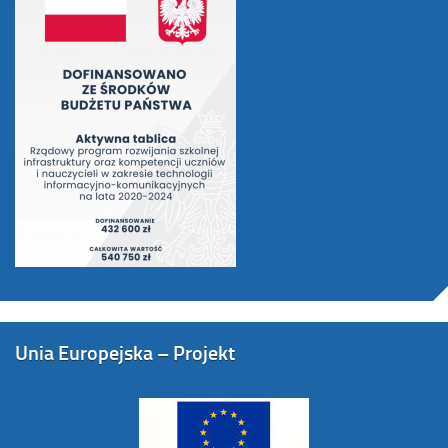
Unia Europejska – Projekt