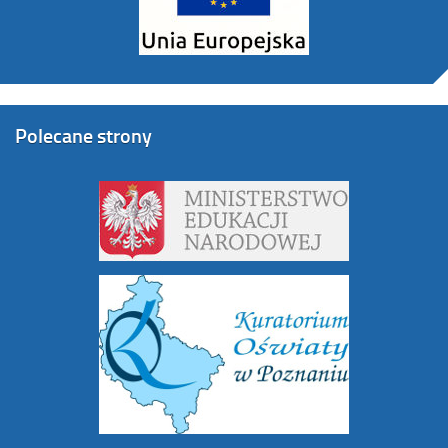
Polecane strony