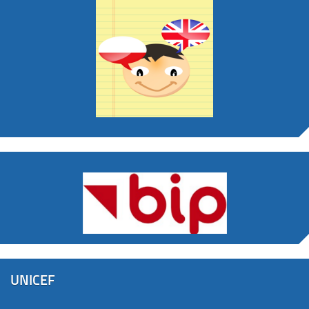
UNICEF