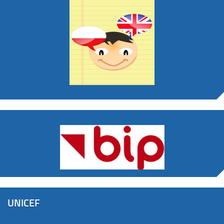
UNICEF