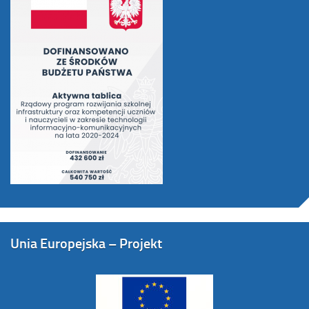
Unia Europejska – Projekt