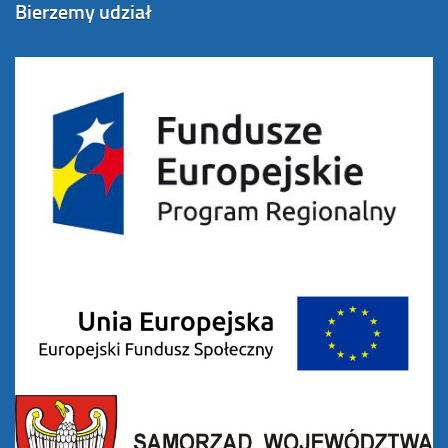
Bierzemy udział