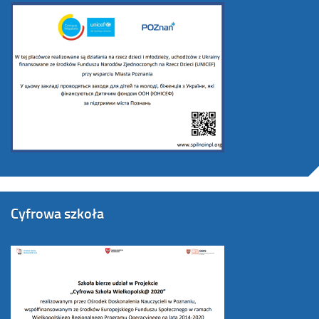
Cyfrowa szkoła