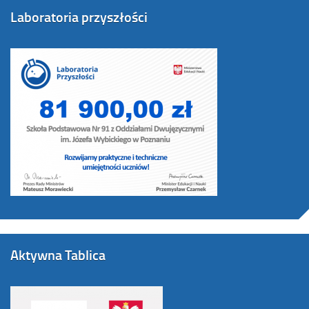
Laboratoria przyszłości
Aktywna Tablica