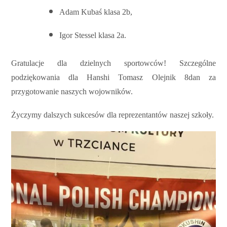
Adam Kubaś klasa 2b,
Igor Stessel klasa 2a.
Gratulacje dla dzielnych sportowców! Szczególne
podziękowania dla Hanshi Tomasz Olejnik 8dan za
przygotowanie naszych wojowników.
Życzymy dalszych sukcesów dla reprezentantów naszej szkoły.