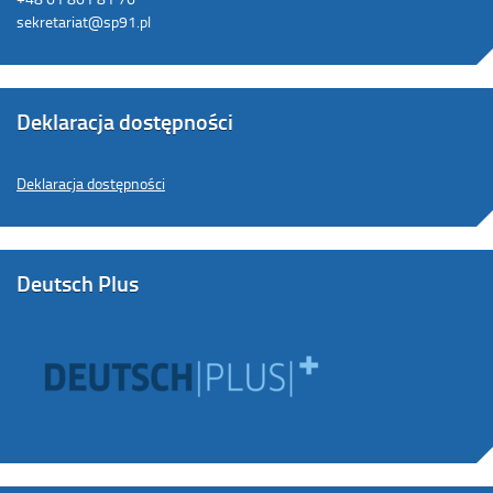
sekretariat@sp91.pl
Deklaracja dostępności
Deklaracja dostępności
Deutsch Plus