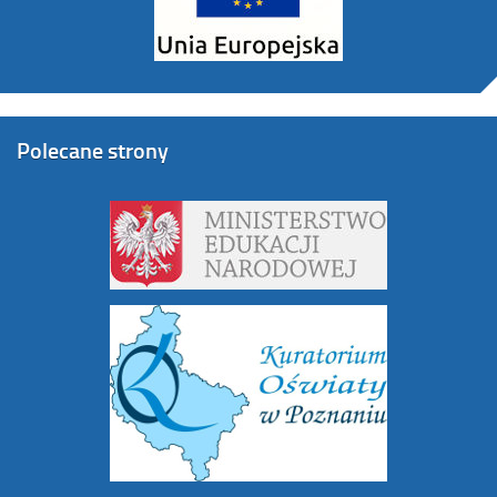
Polecane strony