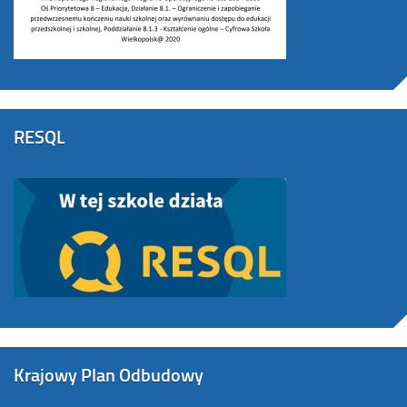
RESQL
Krajowy Plan Odbudowy