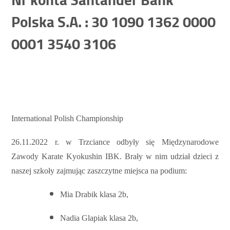
Polska S.A. : 30 1090 1362 0000
0001 3540 3106
International Polish Championship
26.11.2022 r. w Trzciance odbyły się Międzynarodowe
Zawody Karate Kyokushin IBK. Brały w nim udział dzieci z
naszej szkoły zajmując zaszczytne miejsca na podium:
Mia Drabik klasa 2b,
Nadia Glapiak klasa 2b,