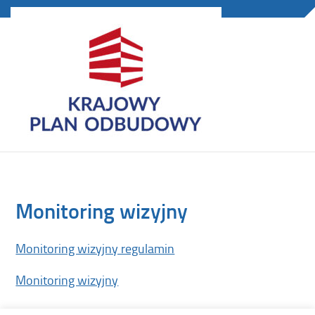
Monitoring wizyjny
Monitoring wizyjny regulamin
Monitoring wizyjny