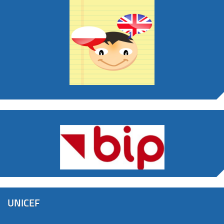
UNICEF