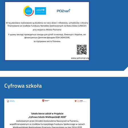
Cyfrowa szkoła