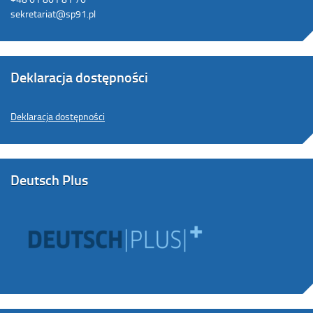
sekretariat@sp91.pl
Deklaracja dostępności
Deklaracja dostępności
Deutsch Plus