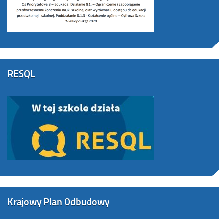
RESQL
Krajowy Plan Odbudowy