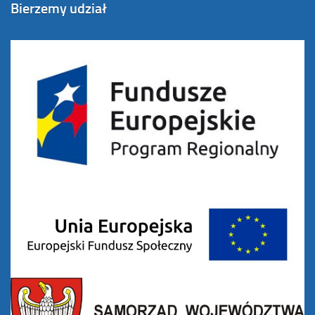
Bierzemy udział