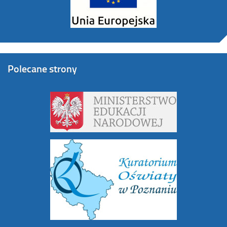
Polecane strony