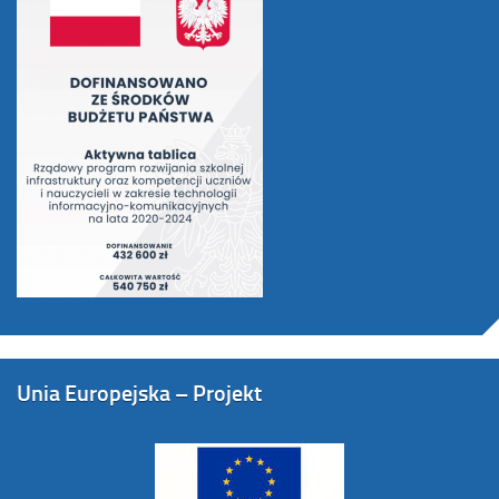
Unia Europejska – Projekt