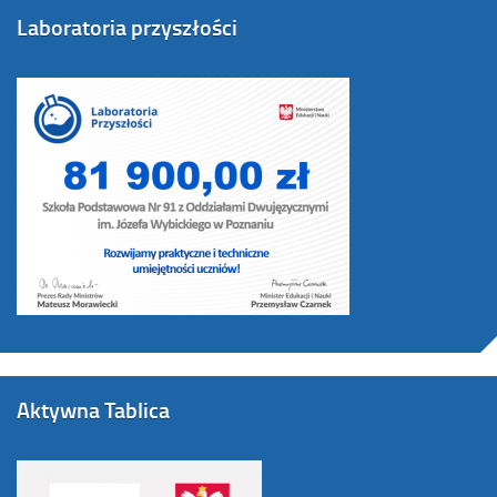
Laboratoria przyszłości
Aktywna Tablica