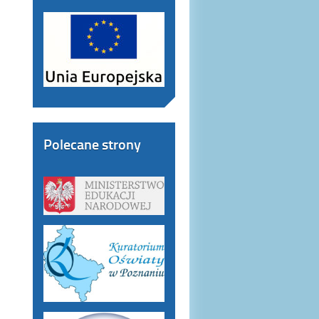
Polecane strony