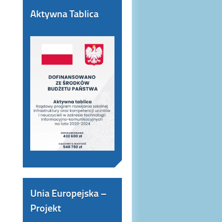
Aktywna Tablica
Unia Europejska –
Projekt