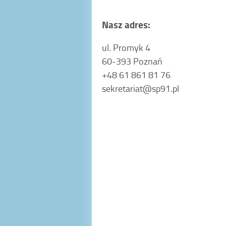
Nasz adres:
ul. Promyk 4
60-393 Poznań
+48 61 861 81 76
sekretariat@sp91.pl