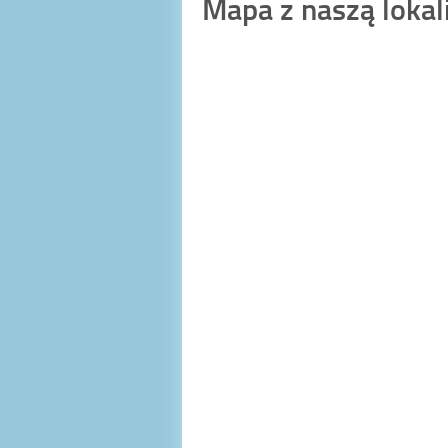
Mapa z naszą lokal