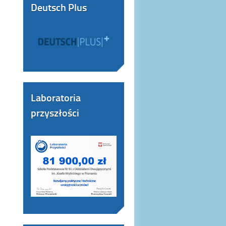
Deutsch Plus
Laboratoria
przyszłości