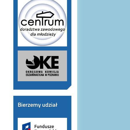
Bierzemy udział