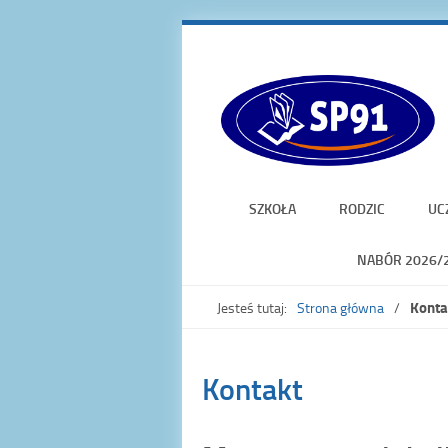
SZKOŁA
RODZIC
UC
NABÓR 2026/
Konta
Jesteś tutaj:
Strona główna
Kontakt