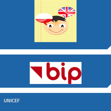
UNICEF