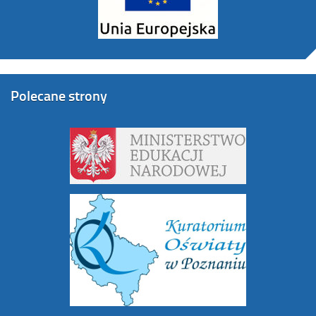
Polecane strony