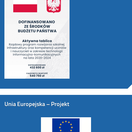
Unia Europejska – Projekt