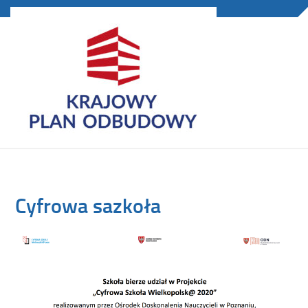
Cyfrowa sazkoła