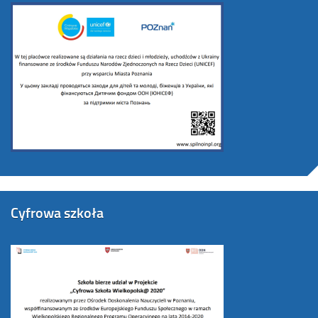
Cyfrowa szkoła