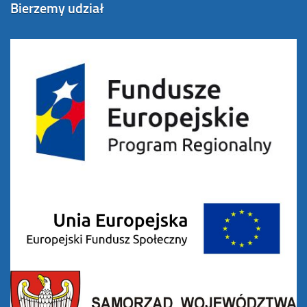
Bierzemy udział