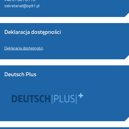
sekretariat@sp91.pl
Deklaracja dostępności
Deklaracja dostępności
Deutsch Plus