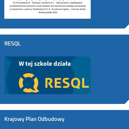
RESQL
Krajowy Plan Odbudowy