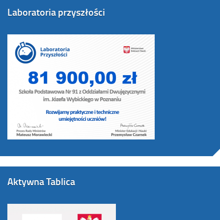
Laboratoria przyszłości
Aktywna Tablica