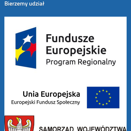
Bierzemy udział