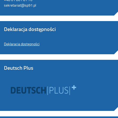
sekretariat@sp91.pl
Deklaracja dostępności
Deklaracja dostępności
Deutsch Plus