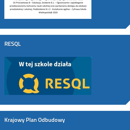
RESQL
Krajowy Plan Odbudowy