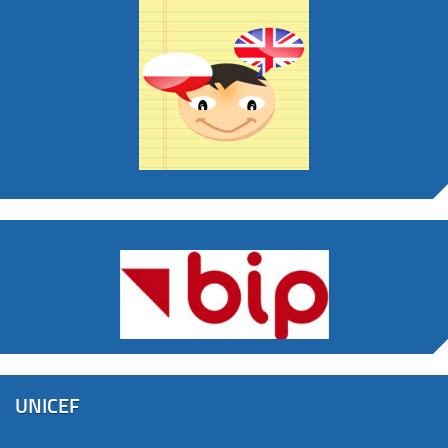
UNICEF