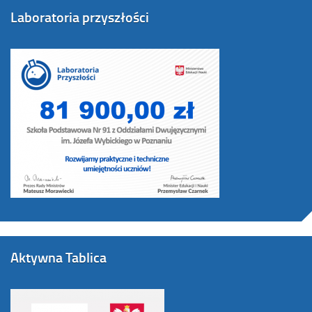
Laboratoria przyszłości
Aktywna Tablica