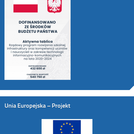
Unia Europejska – Projekt