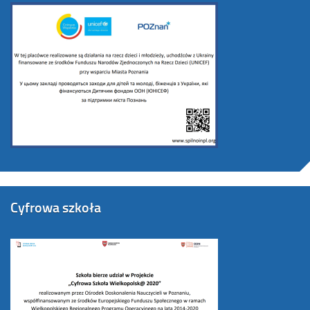
Cyfrowa szkoła