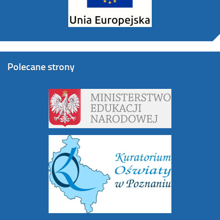
Polecane strony