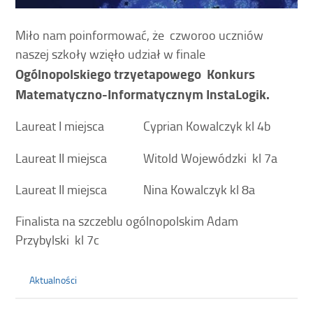
Miło nam poinformować, że czworoo uczniów
naszej szkoły wzięło udział w finale
Ogólnopolskiego
trzyetapowego
Konkurs
Matematyczno-Informatycznym InstaLogik.
Laureat I miejsca Cyprian Kowalczyk kl 4b
Laureat II miejsca Witold Wojewódzki kl 7a
Laureat II miejsca Nina Kowalczyk kl 8a
Finalista na szczeblu ogólnopolskim Adam
Przybylski kl 7c
Aktualności