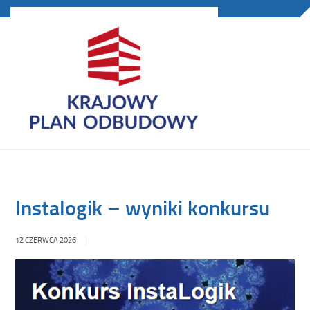
Instalogik – wyniki konkursu
12 CZERWCA 2026