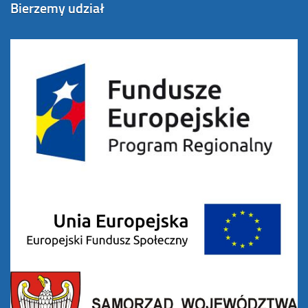
Bierzemy udział