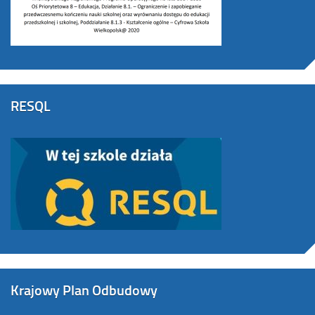
RESQL
Krajowy Plan Odbudowy