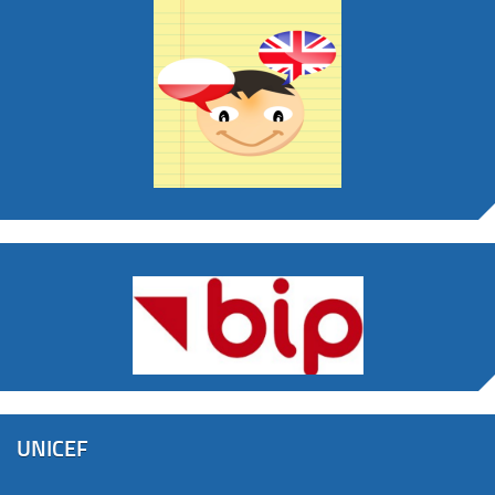
UNICEF