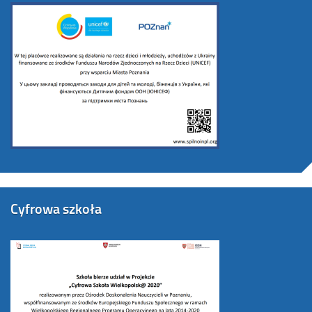
Cyfrowa szkoła