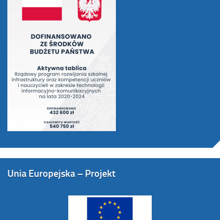
Unia Europejska – Projekt