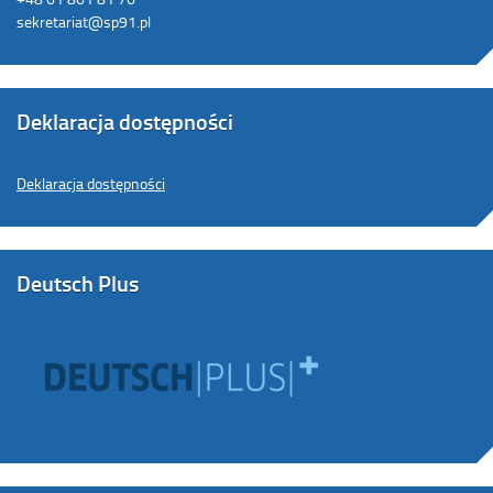
sekretariat@sp91.pl
Deklaracja dostępności
Deklaracja dostępności
Deutsch Plus