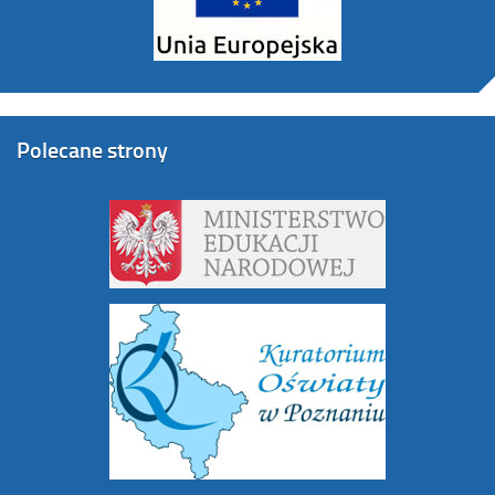
Polecane strony