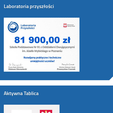
Laboratoria przyszłości
Aktywna Tablica