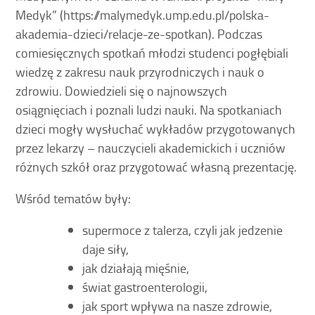
Medyk” (https://malymedyk.ump.edu.pl/polska-
akademia-dzieci/relacje-ze-spotkan). Podczas
comiesięcznych spotkań młodzi studenci pogłębiali
wiedzę z zakresu nauk przyrodniczych i nauk o
zdrowiu. Dowiedzieli się o najnowszych
osiągnięciach i poznali ludzi nauki. Na spotkaniach
dzieci mogły wysłuchać wykładów przygotowanych
przez lekarzy – nauczycieli akademickich i uczniów
różnych szkół oraz przygotować własną prezentację.
Wśród tematów były:
supermoce z talerza, czyli jak jedzenie
daje siły,
jak działają mięśnie,
świat gastroenterologii,
jak sport wpływa na nasze zdrowie,