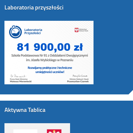
Laboratoria przyszłości
Aktywna Tablica