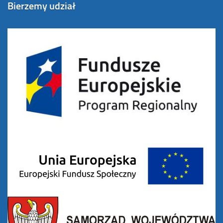
Bierzemy udział