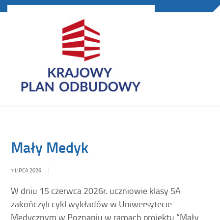
Mały Medyk
7 LIPCA 2026
W dniu 15 czerwca 2026r. uczniowie klasy 5A
zakończyli cykl wykładów w Uniwersytecie
Medycznym w Poznaniu w ramach projektu “Mały