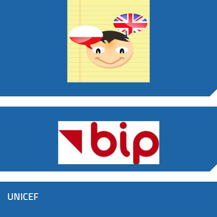
UNICEF