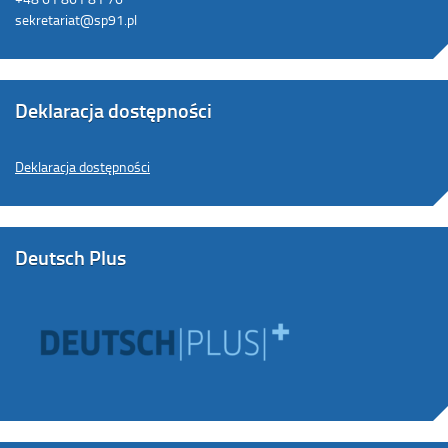
sekretariat@sp91.pl
Deklaracja dostępności
Deklaracja dostępności
Deutsch Plus