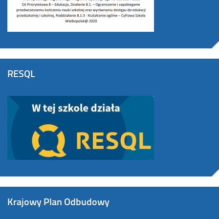
RESQL
Krajowy Plan Odbudowy