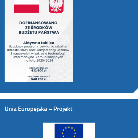
Unia Europejska – Projekt