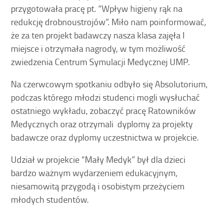
przygotowała pracę pt. “Wpływ higieny rąk na
redukcję drobnoustrojów”. Miło nam poinformować,
że za ten projekt badawczy nasza klasa zajęła I
miejsce i otrzymała nagrody, w tym możliwość
zwiedzenia Centrum Symulacji Medycznej UMP.
Na czerwcowym spotkaniu odbyło się Absolutorium,
podczas którego młodzi studenci mogli wysłuchać
ostatniego wykładu, zobaczyć pracę Ratowników
Medycznych oraz otrzymali dyplomy za projekty
badawcze oraz dyplomy uczestnictwa w projekcie.
Udział w projekcie “Mały Medyk” był dla dzieci
bardzo ważnym wydarzeniem edukacyjnym,
niesamowitą przygodą i osobistym przeżyciem
młodych studentów.