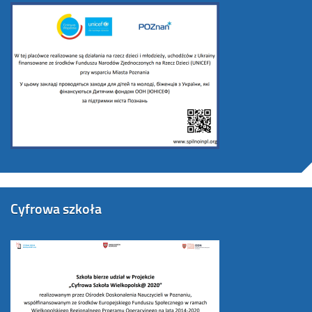
Cyfrowa szkoła