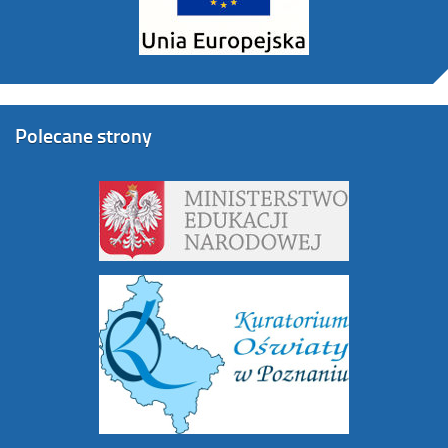
Polecane strony