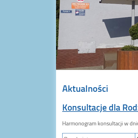
Aktualności
Konsultacje dla Ro
Harmonogram konsultacji w dniu