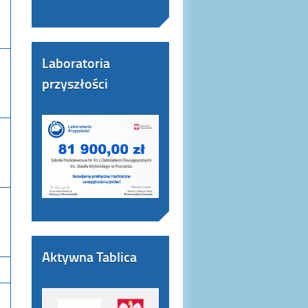
Laboratoria
przyszłości
Aktywna Tablica