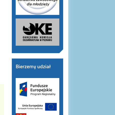
Bierzemy udział