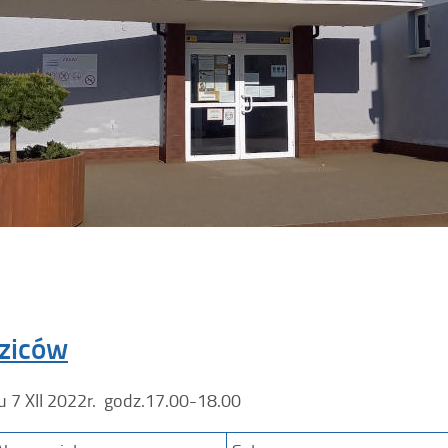
dziców
 7 XII 2022r. godz.17.00-18.00