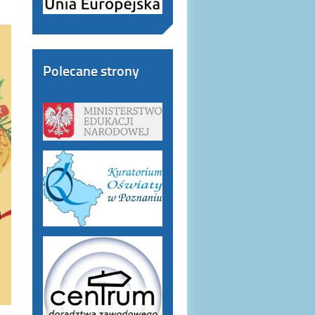
Polecane strony