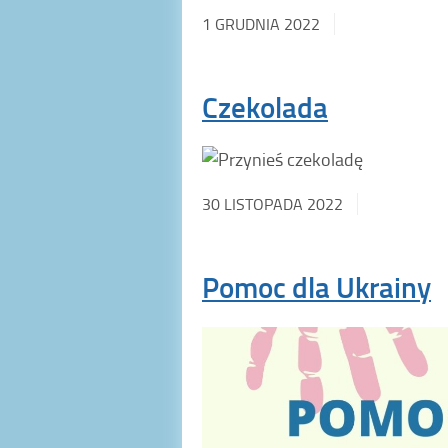
1 GRUDNIA 2022
Czekolada
30 LISTOPADA 2022
Pomoc dla Ukrainy