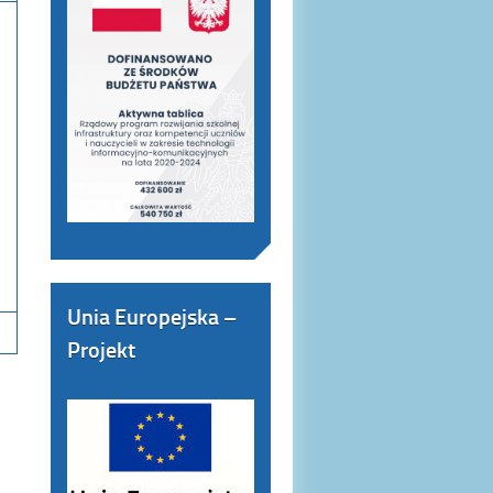
Unia Europejska –
Projekt