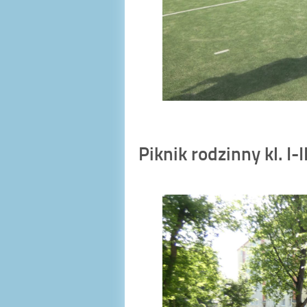
Piknik rodzinny kl. I-II