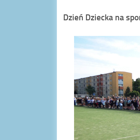
Dzień Dziecka na sp