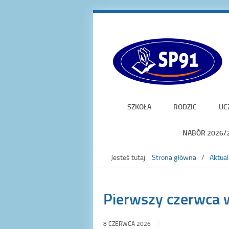
SZKOŁA
RODZIC
UC
NABÓR 2026/
Jesteś tutaj:
Strona główna
Aktual
Pierwszy czerwca 
8 CZERWCA 2026