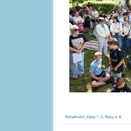
Aktualności
,
klasy 1-3
,
Klasy 4-8