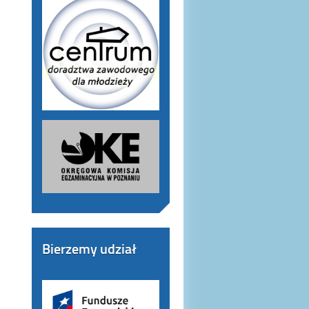
Bierzemy udział