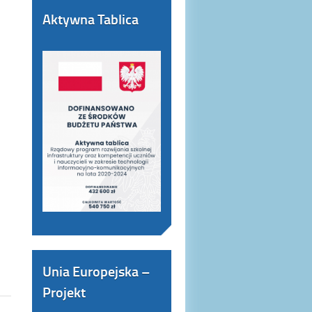
Aktywna Tablica
Unia Europejska –
Projekt