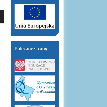
Polecane strony