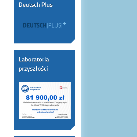
Deutsch Plus
Laboratoria
przyszłości