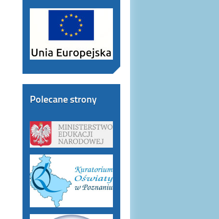
Polecane strony