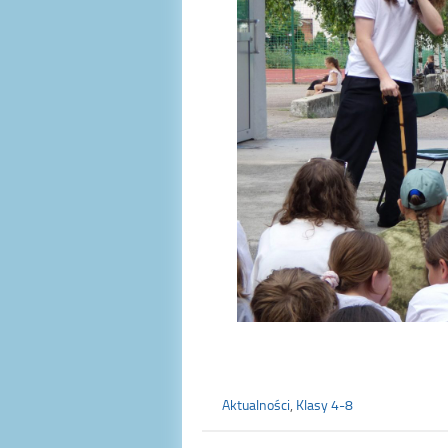
Aktualności
,
Klasy 4-8