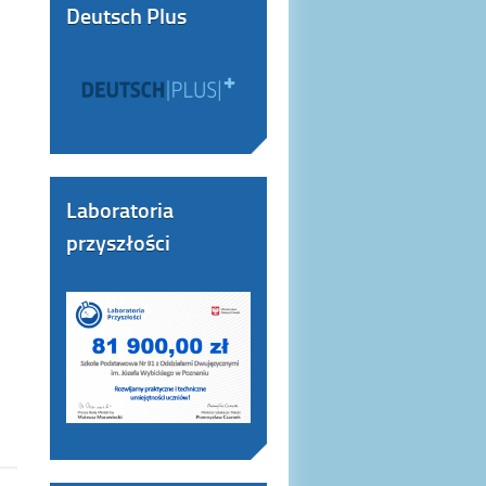
Deutsch Plus
Laboratoria
przyszłości