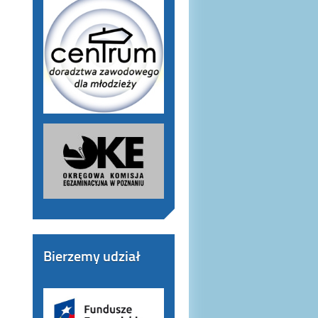
Bierzemy udział