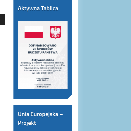
Aktywna Tablica
Unia Europejska –
Projekt