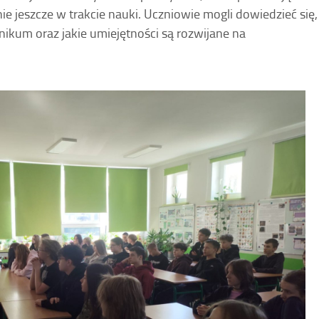
 jeszcze w trakcie nauki. Uczniowie mogli dowiedzieć się,
ikum oraz jakie umiejętności są rozwijane na