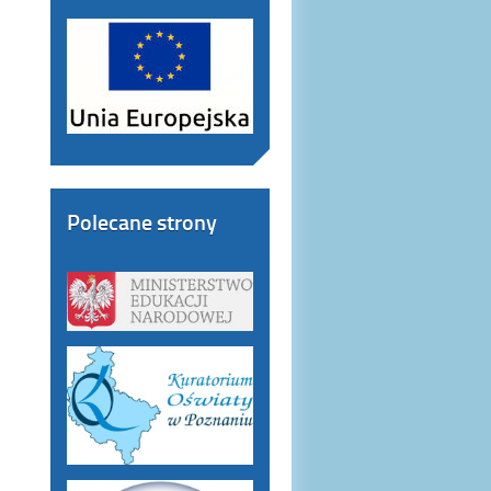
Polecane strony