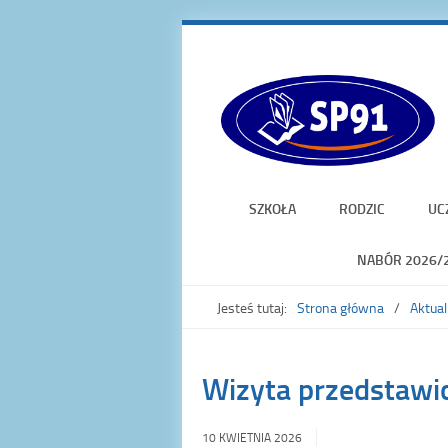
SZKOŁA
RODZIC
UC
NABÓR 2026/
Jesteś tutaj:
Strona główna
Aktual
Wizyta przedstawic
10 KWIETNIA 2026