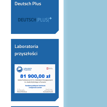
Deutsch Plus
Laboratoria
przyszłości