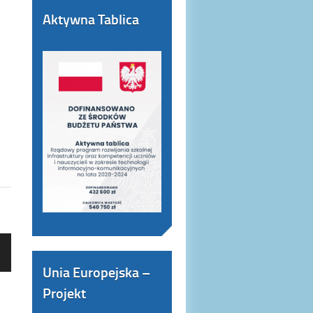
Aktywna Tablica
Unia Europejska –
Projekt