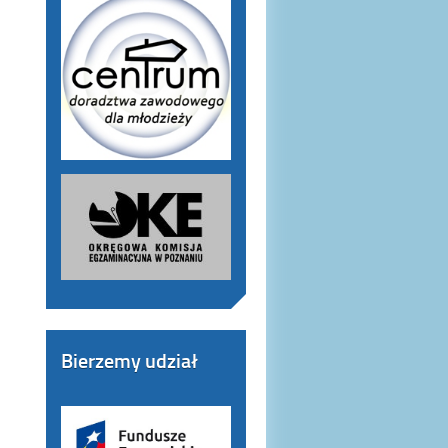
Bierzemy udział